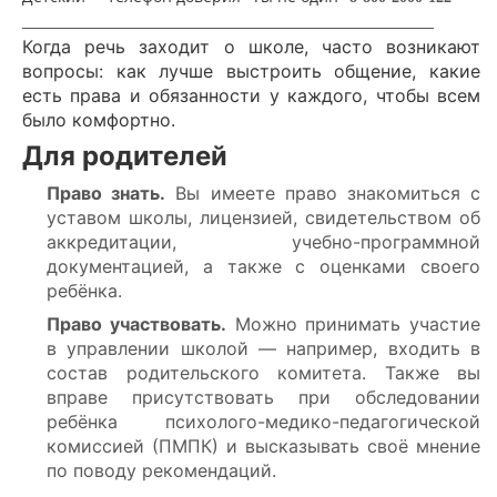
_____________________________________________________
Когда речь заходит о школе, часто возникают
вопросы: как лучше выстроить общение, какие
есть права и обязанности у каждого, чтобы всем
было комфортно.
Для родителей
Право знать.
Вы имеете право знакомиться с
уставом школы, лицензией, свидетельством об
аккредитации, учебно-программной
документацией, а также с оценками своего
ребёнка.
Право участвовать.
Можно принимать участие
в управлении школой — например, входить в
состав родительского комитета. Также вы
вправе присутствовать при обследовании
ребёнка психолого-медико-педагогической
комиссией (ПМПК) и высказывать своё мнение
по поводу рекомендаций.