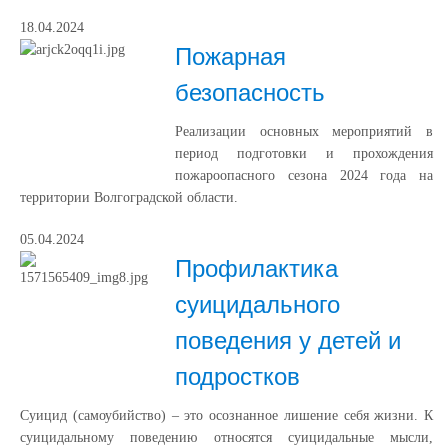
18.04.2024
Пожарная
безопасность
Реализации основных мероприятий в
период подготовки и прохождения
пожароопасного сезона 2024 года на
территории Волгоградской области.
05.04.2024
Профилактика
суицидального
поведения у детей и
подростков
Суицид (самоубийство) – это осознанное лишение себя жизни. К
суицидальному поведению относятся суицидальные мысли,