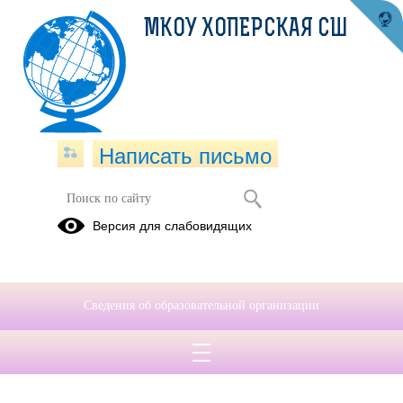
МКОУ ХОПЕРСКАЯ СШ
Написать письмо
Версия для слабовидящих
Сведения об образовательной организации