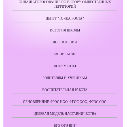
ОНЛАЙН-ГОЛОСОВАНИЕ ПО ВЫБОРУ ОБЩЕСТВЕННЫХ
ТЕРРИТОРИЙ
ЦЕНТР "ТОЧКА РОСТА"
ИСТОРИЯ ШКОЛЫ
ДОСТИЖЕНИЯ
РАСПИСАНИЕ
ДОКУМЕНТЫ
РОДИТЕЛЯМ И УЧЕНИКАМ
ВОСПИТАТЕЛЬНАЯ РАБОТА
ОБНОВЛЁННЫЕ ФГОС НОО, ФГОС ООО, ФГОС СОО
ЦЕЛЕВАЯ МОДЕЛЬ НАСТАВНИЧЕСТВА
ЕГЭ ОГЭ ВПР