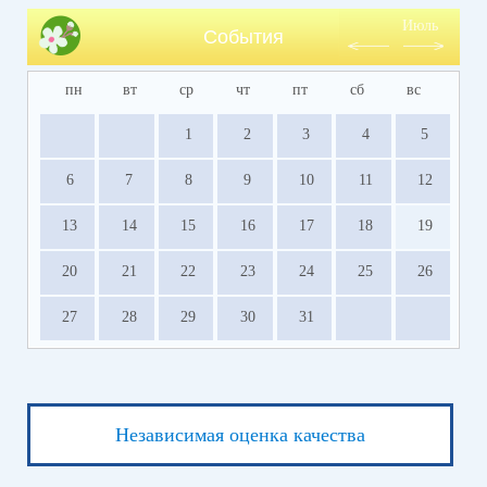
Июль
События
пн
вт
ср
чт
пт
сб
вс
1
2
3
4
5
6
7
8
9
10
11
12
13
14
15
16
17
18
19
20
21
22
23
24
25
26
27
28
29
30
31
Независимая оценка качества