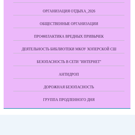
ОРГАНИЗАЦИЯ ОТДЫХА_2026
ОБЩЕСТВЕННЫЕ ОРГАНИЗАЦИИ
ПРОФИЛАКТИКА ВРЕДНЫХ ПРИВЫЧЕК
ДЕЯТЕЛЬНОСТЬ БИБЛИОТЕКИ МКОУ ХОПЕРСКОЙ СШ
БЕЗОПАСНОСТЬ В СЕТИ "ИНТЕРНЕТ"
АНТИДРОП
ДОРОЖНАЯ БЕЗОПАСНОСТЬ
ГРУППА ПРОДЛЕННОГО ДНЯ