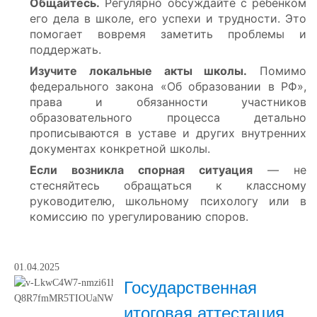
Общайтесь.
Регулярно обсуждайте с ребёнком
его дела в школе, его успехи и трудности. Это
помогает вовремя заметить проблемы и
поддержать.
Изучите локальные акты школы.
Помимо
федерального закона «Об образовании в РФ»,
права и обязанности участников
образовательного процесса детально
прописываются в уставе и других внутренних
документах конкретной школы.
Если возникла спорная ситуация
— не
стесняйтесь обращаться к классному
руководителю, школьному психологу или в
комиссию по урегулированию споров.
01.04.2025
Государственная
итоговая аттестация