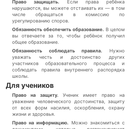
Право защищать.
Если права ребёнка
нарушаются, вы можете отстаивать их — в том
числе обращаться в комиссию по
урегулированию споров.
Обязанность обеспечить образование.
В целом
вы отвечаете за то, чтобы ребёнок получил
общее образование.
Обязанность соблюдать правила.
Нужно
уважать честь и достоинство других
участников образовательного процесса и
соблюдать правила внутреннего распорядка
школы.
Для учеников
Право на защиту.
Ученик имеет право на
уважение человеческого достоинства, защиту
от всех форм насилия, оскорбления, охрану
жизни и здоровья.
Право на информацию.
Можно знакомиться с