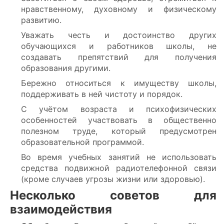
нравственному, духовному и физическому
развитию.
Уважать честь и достоинство других
обучающихся и работников школы, не
создавать препятствий для получения
образования другими.
Бережно относиться к имуществу школы,
поддерживать в ней чистоту и порядок.
С учётом возраста и психофизических
особенностей участвовать в общественно
полезном труде, который предусмотрен
образовательной программой.
Во время учебных занятий не использовать
средства подвижной радиотелефонной связи
(кроме случаев угрозы жизни или здоровью).
Несколько советов для
взаимодействия