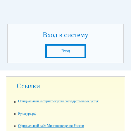
Вход в систему
Вход
Ссылки
Официальный интернет-портал государственных услуг
Культура.рф
Официальный сайт Минпросвещения России