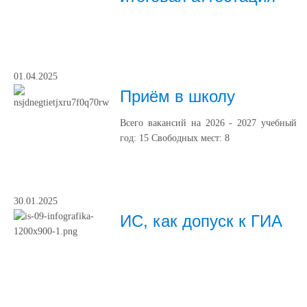
01.04.2025
Приём в школу
Всего вакансий на 2026 - 2027 учебный
год: 15 Свободных мест: 8
30.01.2025
ИС, как допуск к ГИА