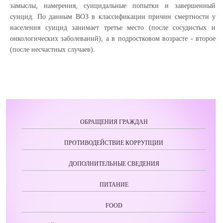
замыслы, намерения, суицидальные попытки и завершенный
суицид. По данным ВОЗ в классификации причин смертности у
населения суицид занимает третье место (после сосудистых и
онкологических заболеваний), а в подростковом возрасте - второе
(после несчастных случаев).
ОБРАЩЕНИЯ ГРАЖДАН
ПРОТИВОДЕЙСТВИЕ КОРРУПЦИИ
ДОПОЛНИТЕЛЬНЫЕ СВЕДЕНИЯ
ПИТАНИЕ
FOOD