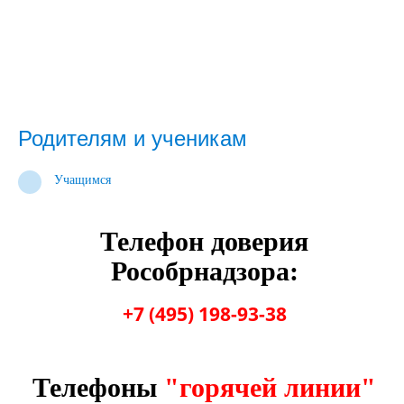
Родителям и ученикам
Учащимся
Телефон доверия
Рособрнадзора:
+7 (495) 198-93-38
Телефоны
"горячей линии"