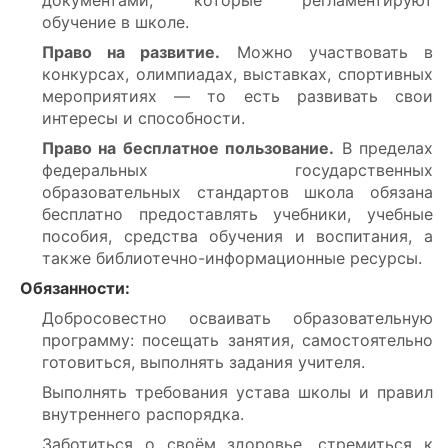
документами, которые регламентируют
обучение в школе.
Право на развитие.
Можно участвовать в
конкурсах, олимпиадах, выставках, спортивных
мероприятиях — то есть развивать свои
интересы и способности.
Право на бесплатное пользование.
В пределах
федеральных государственных
образовательных стандартов школа обязана
бесплатно предоставлять учебники, учебные
пособия, средства обучения и воспитания, а
также библиотечно-информационные ресурсы.
Обязанности:
Добросовестно осваивать образовательную
программу: посещать занятия, самостоятельно
готовиться, выполнять задания учителя.
Выполнять требования устава школы и правил
внутреннего распорядка.
Заботиться о своём здоровье, стремиться к